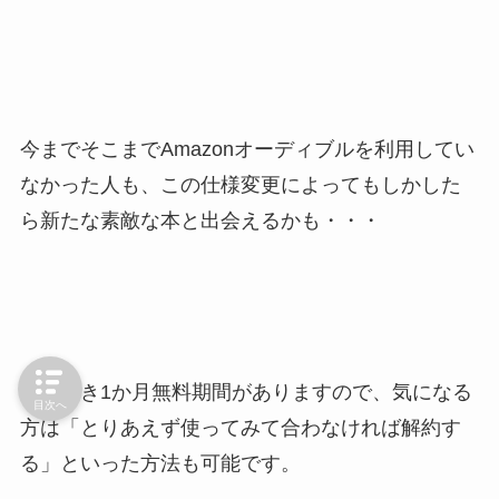
今までそこまでAmazonオーディブルを利用してい
なかった人も、この仕様変更によってもしかした
ら新たな素敵な本と出会えるかも・・・
引き続き1か月無料期間がありますので、気になる
目次へ
方は「とりあえず使ってみて合わなければ解約す
る」といった方法も可能です。