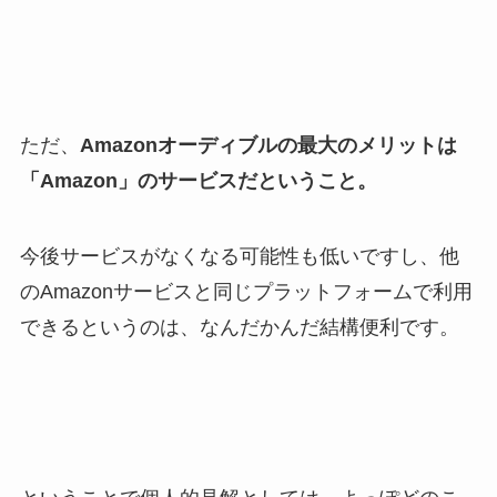
ただ、
Amazonオーディブルの最大のメリットは
「Amazon」のサービスだということ。
今後サービスがなくなる可能性も低いですし、他
のAmazonサービスと同じプラットフォームで利用
できるというのは、なんだかんだ結構便利です。