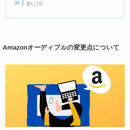
さいごに
Amazonオーディブルの変更点について