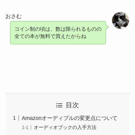
おさむ
コイン制の頃は、数は限られるものの
全ての本が無料で買えたからね
目次
Amazonオーディブルの変更点について
オーディオブックの入手方法