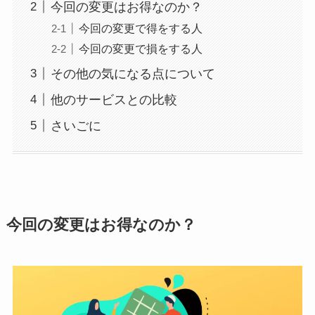
今回の変更はお得なのか？
今回の変更で得をする人
今回の変更で損をする人
その他の気になる点について
他のサービスとの比較
さいごに
今回の変更はお得なのか？