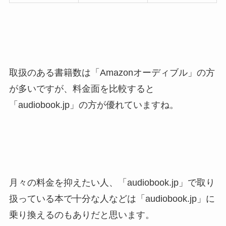
取扱のある書籍数は「Amazonオーディブル」の方
が多いですが、料金面を比較すると
「audiobook.jp」の方が優れていますね。
月々の料金を抑えたい人、「audiobook.jp」で取り
扱っている本で十分な人などは「audiobook.jp」に
乗り換えるのもありだと思います。