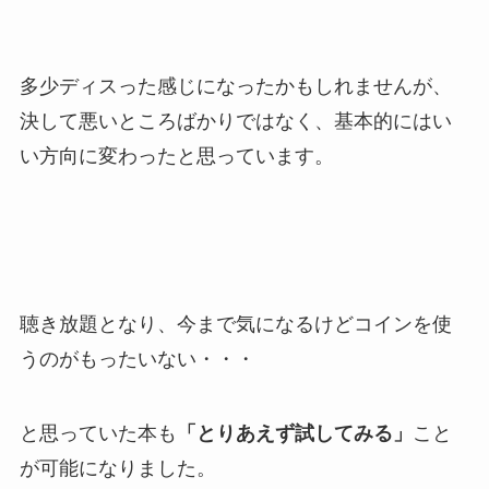
多少ディスった感じになったかもしれませんが、
決して悪いところばかりではなく、基本的にはい
い方向に変わったと思っています。
聴き放題となり、今まで気になるけどコインを使
うのがもったいない・・・
と思っていた本も
「とりあえず試してみる」
こと
が可能になりました。