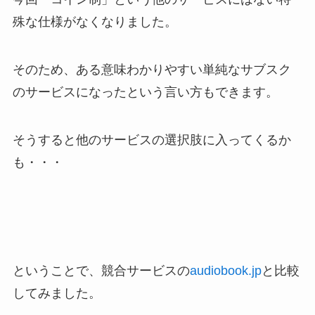
殊な仕様がなくなりました。
そのため、ある意味わかりやすい単純なサブスク
のサービスになったという言い方もできます。
そうすると他のサービスの選択肢に入ってくるか
も・・・
ということで、競合サービスの
audiobook.jp
と比較
してみました。