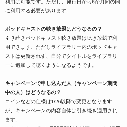
利用は可能です。ただし、発行日から6か月間の間
に利用する必要があります。
ポッドキャストの聴き放題はどうなるの？
引き続きポッドキャスト聴き放題は聴き放題で利
用できます。ただしライブラリー内のポッドキャ
ストは更新されず、自分でタイトルをライブラリ
ーに追加して聴くようになるようです。
キャンペーンで申し込んだ人（キャンペーン期間
中の人）はどうなるの？
コインなどの仕様は1/26以降で変更となります
が、キャンペーンの内容自体は引き続き適用され
ます。