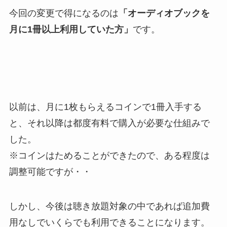
今回の変更で得になるのは
「オーディオブックを
月に1冊以上利用していた方」
です。
以前は、月に1枚もらえるコインで1冊入手する
と、それ以降は都度有料で購入が必要な仕組みで
した。
※コインはためることができたので、ある程度は
調整可能ですが・・
しかし、今後は聴き放題対象の中であれば追加費
用なしでいくらでも利用できることになります。