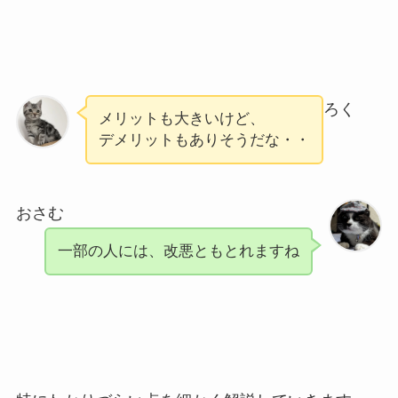
ろく
メリットも大きいけど、
デメリットもありそうだな・・
おさむ
一部の人には、改悪ともとれますね