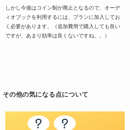
しかし今後はコイン制が廃止となるので、オーデ
ィオブックを利用するには、プランに加入してお
く必要があります。（追加費用で購入しても良い
ですが、あまり効率は良くないですね。。）
その他の気になる点について