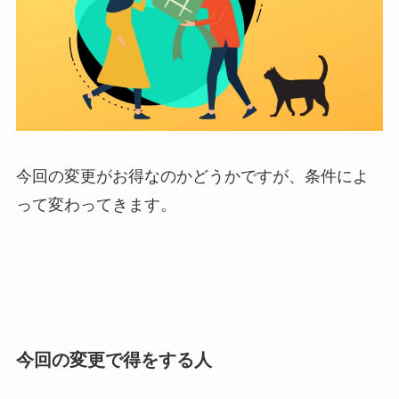
今回の変更がお得なのかどうかですが、条件によ
って変わってきます。
今回の変更で得をする人