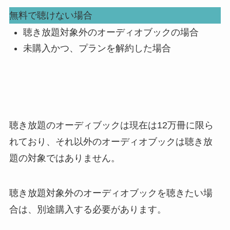
無料で聴けない場合
聴き放題対象外のオーディオブックの場合
未購入かつ、プランを解約した場合
聴き放題のオーディブックは現在は12万冊に限ら
れており、それ以外のオーディオブックは聴き放
題の対象ではありません。
聴き放題対象外のオーディオブックを聴きたい場
合は、別途購入する必要があります。