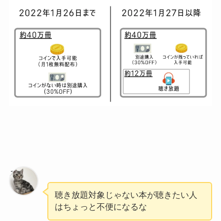
ろく
聴き放題対象じゃない本が聴きたい人
はちょっと不便になるな