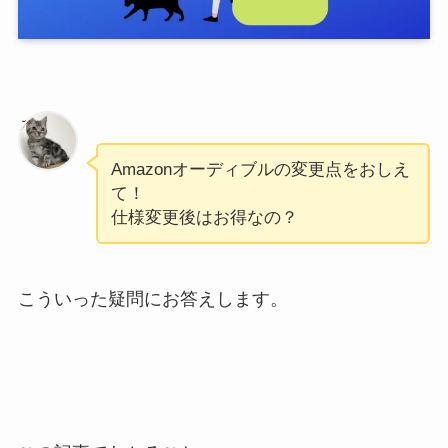
ろく
Amazonオーディブルの変更点をおしえ
て！
仕様変更後はお得なの？
こういった疑問にお答えします。