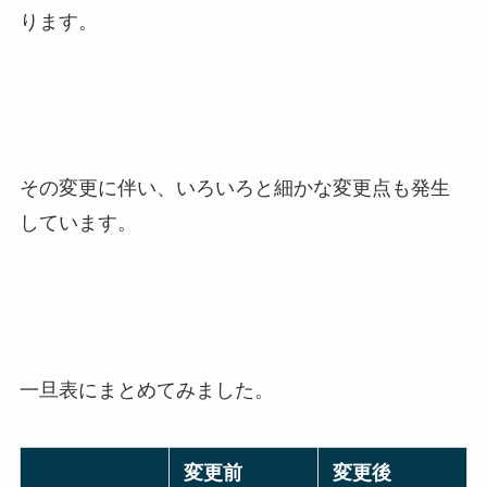
ります。
その変更に伴い、いろいろと細かな変更点も発生
しています。
一旦表にまとめてみました。
変更前
変更後