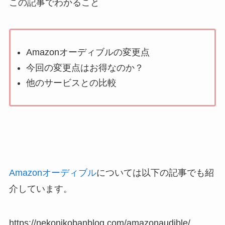
この記事でわかること
Amazonオーディブルの変更点
今回の変更点はお得なのか？
他のサービスとの比較
Amazonオーディブル
については以下の記事でも紹
介しています。
https://nekonikobanblog.com/amazonaudible/