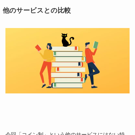
他のサービスとの比較
今回「コイン制」という他のサービスにはない特