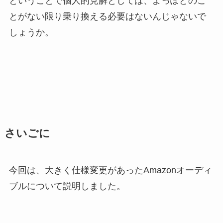
ということで個人的見解としては、よっぽどのこ
とがない限り乗り換える必要はないんじゃないで
しょうか。
さいごに
今回は、大きく仕様変更があったAmazonオーディ
ブルについて説明しました。