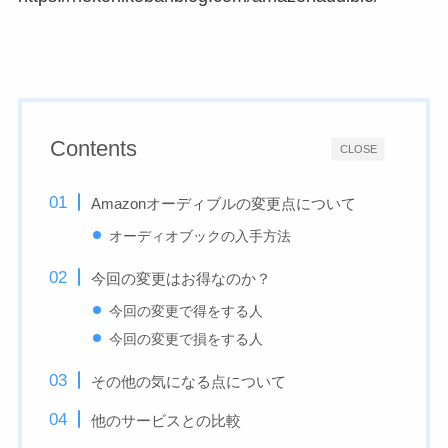
Contents
CLOSE
Amazonオーディブルの変更点について
オーディオブックの入手方法
今回の変更はお得なのか？
今回の変更で得をする人
今回の変更で損をする人
その他の気になる点について
他のサービスとの比較