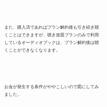
また、購入済であればプラン解約後も引き続き聴
くことはできますが、聴き放題プランのみで利用
しているオーディオブックは、プラン解約後は聴
くことができなくなります。
お金が発生する条件がややこしいので図にしてみ
ました。