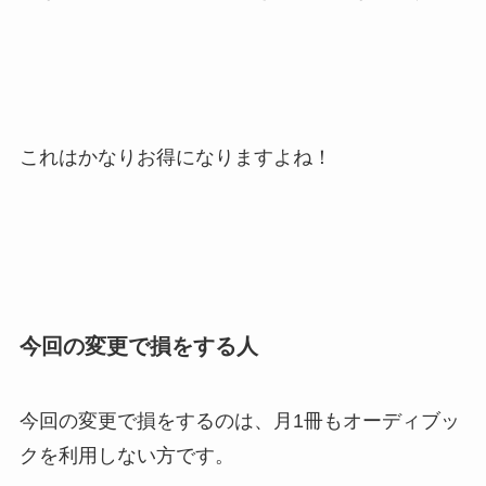
これはかなりお得になりますよね！
今回の変更で損をする人
今回の変更で損をするのは、月1冊もオーディブッ
クを利用しない方です。