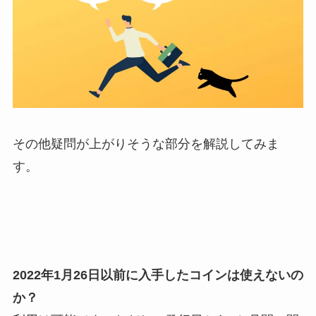
その他疑問が上がりそうな部分を解説してみま
す。
2022年1月26日以前に入手したコインは使えないの
か？