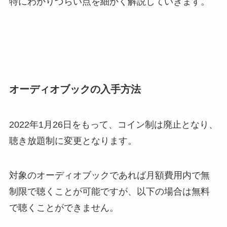
特にわかりづらい点を細かく解説していきます。
オーディオブックの入手方法
2022年1月26日をもって、コイン制は廃止となり、
聴き放題制に変更となります。
対象のオーディオブックであれば月額費用内で無
制限で聴くことが可能ですが、以下の場合は無料
で聴くことができません。