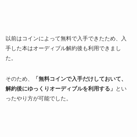
以前はコインによって無料で入手できたため、入
手した本はオーディブル解約後も利用できまし
た。
そのため、
「無料コインで入手だけしておいて、
解約後にゆっくりオーディブルを利用する」
とい
ったやり方が可能でした。