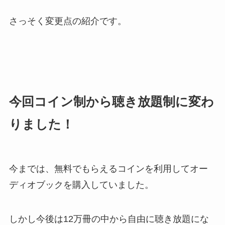
さっそく変更点の紹介です。
今回コイン制から聴き放題制に変わ
りました！
今までは、無料でもらえるコインを利用してオー
ディオブックを購入していました。
しかし今後は12万冊の中から自由に聴き放題にな