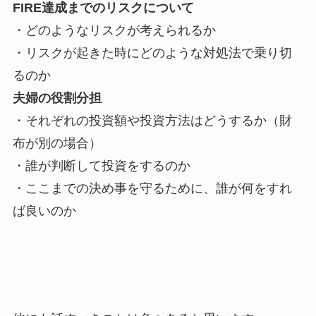
FIRE達成までのリスクについて
・どのようなリスクが考えられるか
・
リスクが起きた時にどのような対処法で乗り切
るのか
夫婦の役割分担
・それぞれの投資額や投資方法はどうするか（財
布が別の場合）
・誰が判断して投資をするのか
・ここまでの決め事を守るために、誰が何をすれ
ば良いのか