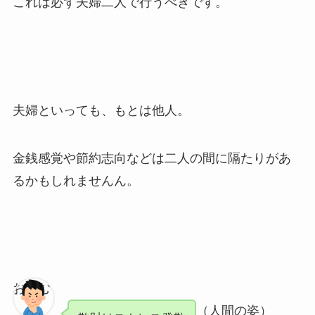
これは必ず夫婦二人で行うべきです。
夫婦といっても、もとは他人。
金銭感覚や節約志向などは二人の間に隔たりがあ
るかもしれませんん。
おさむ
（人間の姿）