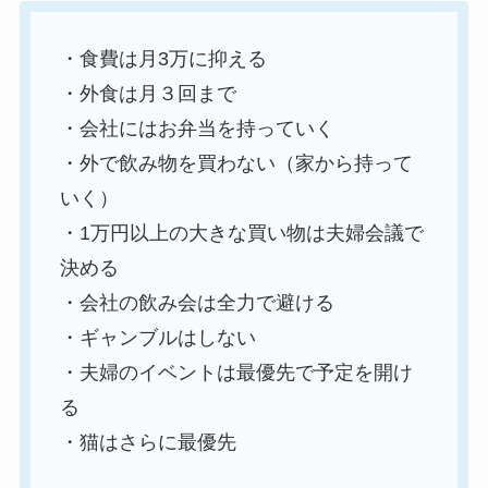
・食費は月3万に抑える
・外食は月３回まで
・会社にはお弁当を持っていく
・外で飲み物を買わない（家から持って
いく）
・1万円以上の大きな買い物は夫婦会議で
決める
・会社の飲み会は全力で避ける
・ギャンブルはしない
・夫婦のイベントは最優先で予定を開け
る
・猫はさらに最優先