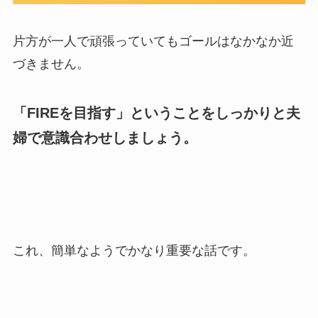
片方が一人で頑張っていてもゴールはなかなか近
づきません。
「FIREを目指す」ということをしっかりと
夫
婦で
意識合わせしましょう。
これ、簡単なようでかなり重要な話です。