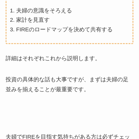
夫婦の意識をそろえる
家計を見直す
FIREのロードマップを決めて共有する
詳細はそれぞれこれから説明します。
投資の具体的な話も大事ですが、まずは夫婦の足
並みを揃えることが最重要です。
夫婦でFIREを目指す気持ちがある方は必ずチェッ