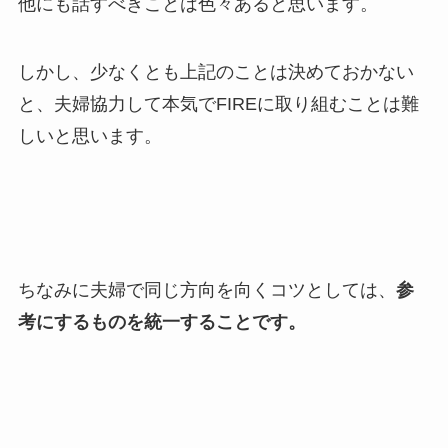
他にも話すべきことは色々あると思います。
しかし、少なくとも上記のことは決めておかない
と、夫婦協力して本気でFIREに取り組むことは難
しいと思います。
ちなみに夫婦で同じ方向を向くコツとしては、
参
考にするものを統一することです。