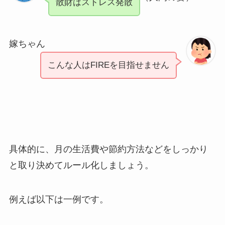
散財はストレス発散
嫁ちゃん
こんな人はFIREを目指せません
具体的に、月の生活費や節約方法などをしっかり
と取り決めてルール化しましょう。
例えば以下は一例です。