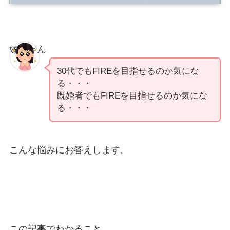
嫁ちゃん
30代でもFIREを目指せるのか気にな
る・・・
既婚者でもFIREを目指せるのか気にな
る・・・
こんな悩みにお答えします。
この記事でわかること