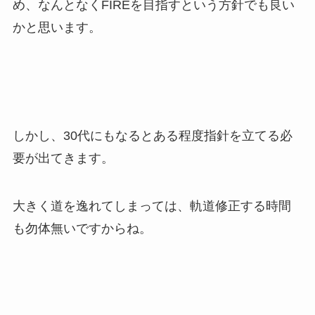
め、なんとなくFIREを目指すという方針でも良い
かと思います。
しかし、30代にもなるとある程度指針を立てる必
要が出てきます。
大きく道を逸れてしまっては、軌道修正する時間
も勿体無いですからね。