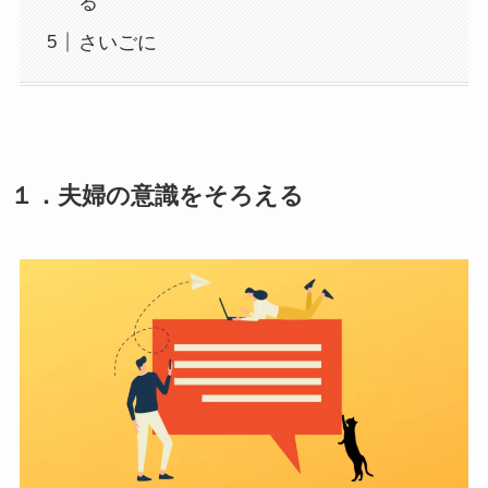
る
さいごに
１．夫婦の意識をそろえる