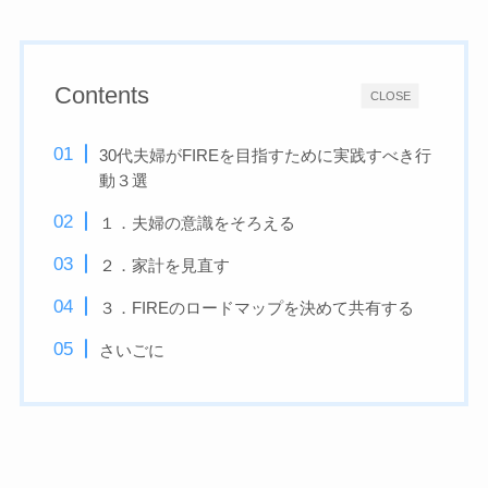
Contents
CLOSE
30代夫婦がFIREを目指すために実践すべき行
動３選
１．夫婦の意識をそろえる
２．家計を見直す
３．FIREのロードマップを決めて共有する
さいごに