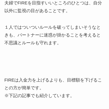
夫婦でFIREを目指すいいところのひとつは、自分
以外に監視の目があることです。
１人ではついついルールを破ってしまいそうなと
きも、パートナーに迷惑が掛かることを考えると
不思議とルールも守れます。
FIREは入金力を上げるよりも、目標額を下げるこ
との方が簡単です。
※下記の記事でも紹介しています。