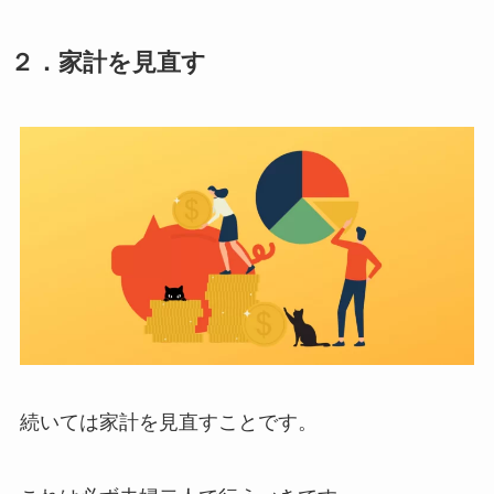
２．家計を見直す
続いては家計を見直すことです。