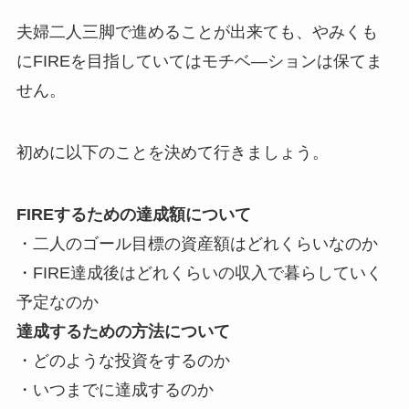
夫婦二人三脚で進めることが出来ても、やみくも
にFIREを目指していてはモチベ―ションは保てま
せん。
初めに以下のことを決めて行きましょう。
FIREするための達成額について
・二人のゴール目標の資産額はどれくらいなのか
・FIRE達成後はどれくらいの収入で暮らしていく
予定なのか
達成するための方法について
・どのような投資をするのか
・いつまでに達成するのか