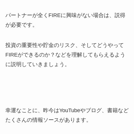
パートナーが全くFIREに興味がない場合は、説得
が必要です。
投資の重要性や貯金のリスク、そしてどうやって
FIREができるのか？などを理解してもらえるよう
に説明していきましょう。
幸運なことに、昨今はYouTubeやブログ、書籍など
たくさんの情報ソースがあります。