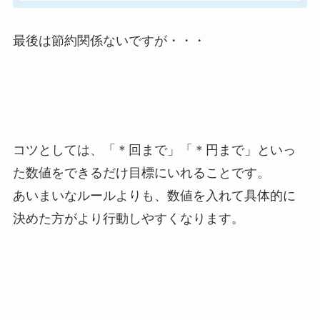
最後は節約関係ないですが・・・
コツとしては、「＊回まで」「＊円まで」といっ
た数値をできるだけ目標にいれることです。
あいまいなルールよりも、数値を入れて具体的に
決めた方がより行動しやすくなります。