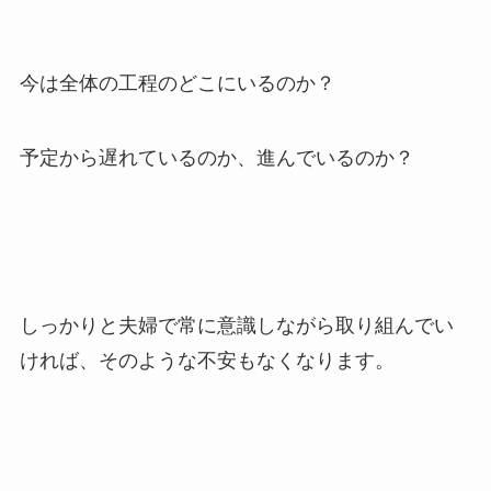
今は全体の工程のどこにいるのか？
予定から遅れているのか、進んでいるのか？
しっかりと夫婦で常に意識しながら取り組んでい
ければ、そのような不安もなくなります。