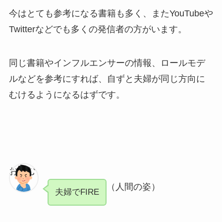
今はとても参考になる書籍も多く、またYouTubeや
Twitterなどでも多くの発信者の方がいます。
同じ書籍やインフルエンサーの情報、ロールモデ
ルなどを参考にすれば、自ずと夫婦が同じ方向に
むけるようになるはずです。
おさむ
（人間の姿）
夫婦でFIRE