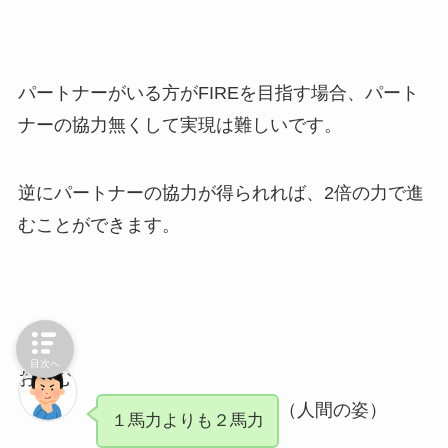
パートナーがいる方がFIREを目指す場合、パート
ナーの協力無くして実現は難しいです。
逆にパートナーの協力が得られれば、2倍の力で進
むことができます。
目次へ
おさむ
（人間の姿）
１馬力よりも２馬力