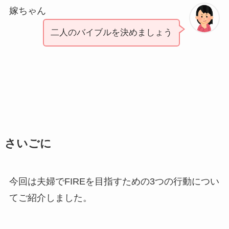
嫁ちゃん
二人のバイブルを決めましょう
さいごに
今回は夫婦でFIREを目指すための3つの行動につい
てご紹介しました。