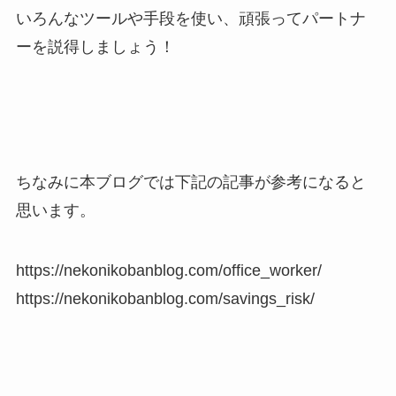
いろんなツールや手段を使い、頑張ってパートナ
ーを説得しましょう！
ちなみに本ブログでは下記の記事が参考になると
思います。
https://nekonikobanblog.com/office_worker/
https://nekonikobanblog.com/savings_risk/