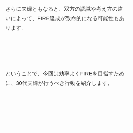
さらに夫婦ともなると、双方の認識や考え方の違
いによって、FIRE達成が致命的になる可能性もあ
ります。
ということで、今回は効率よくFIREを目指すため
に、30代夫婦が行うべき行動を紹介します。