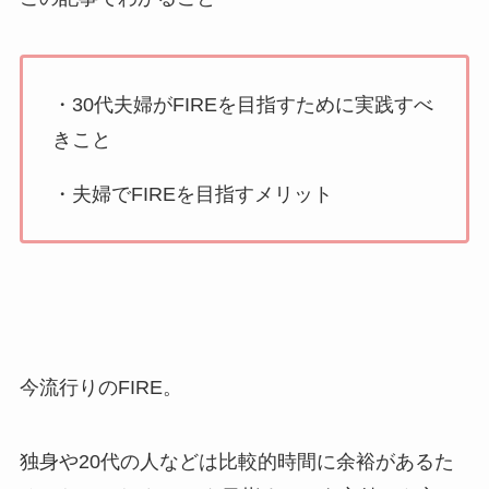
・30代夫婦がFIREを目指すために実践すべ
きこと
・夫婦でFIREを目指すメリット
今流行りのFIRE。
独身や20代の人などは比較的時間に余裕があるた