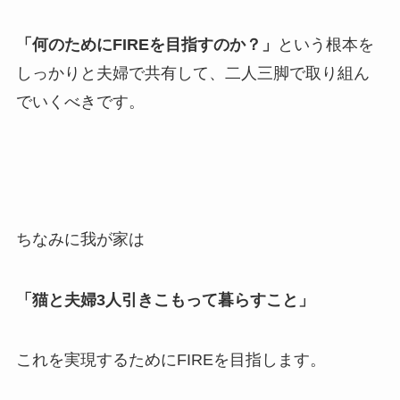
「何のためにFIREを目指すのか？」
という根本を
しっかりと夫婦で共有して、二人三脚で取り組ん
でいくべきです。
ちなみに我が家は
「猫と夫婦3人引きこもって暮らすこと」
これを実現するためにFIREを目指します。