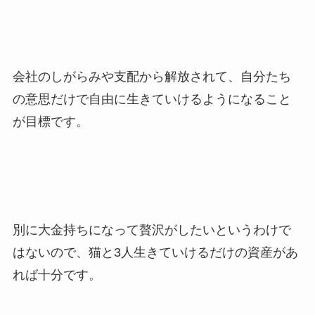
会社のしがらみや支配から解放されて、自分たち
の意思だけで自由に生きていけるようになること
が目標です。
別に大金持ちになって贅沢がしたいというわけで
はないので、猫と3人生きていけるだけの資産があ
れば十分です。