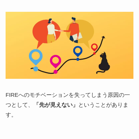
FIREへのモチベーションを失ってしまう原因の一
つとして、
「先が見えない」
ということがありま
す。