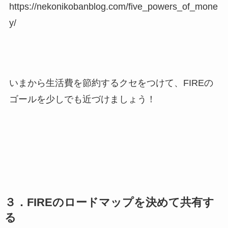
https://nekonikobanblog.com/five_powers_of_mone
y/
いまから生活費を節約するクセをつけて、FIREの
ゴールを少しでも近づけましょう！
３．FIREのロードマップを決めて共有す
る