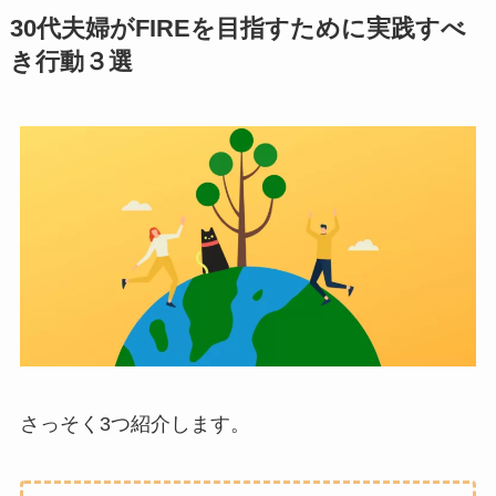
30代夫婦がFIREを目指すために実践すべ
き行動３選
さっそく3つ紹介します。