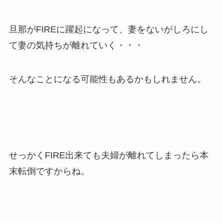
旦那がFIREに躍起になって、妻をないがしろにし
て妻の気持ちが離れていく・・・
そんなことになる可能性もあるかもしれません。
せっかくFIRE出来ても夫婦が離れてしまったら本
末転倒ですからね。