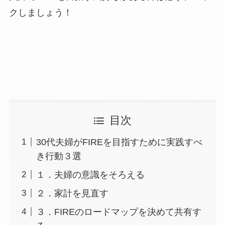
クしましょう！
目次
30代夫婦がFIREを目指すために実践すべ
き行動３選
１．夫婦の意識をそろえる
２．家計を見直す
３．FIREのロードマップを決めて共有す