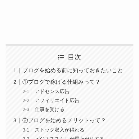
目次
ブログを始める前に知っておきたいこと
①ブログで稼げる仕組みって？
アドセンス広告
アフィリエイト広告
仕事を受ける
②ブログを始めるメリットって？
ストック収入が得れる
ビジネススキルが爆上がりする