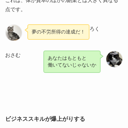
これは、体が資本のほかの副業とは大きく異なる
点です。
ろく
夢の不労所得の達成だ！
おさむ
あなたはもともと
働いてないじゃないか
ビジネススキルが爆上がりする