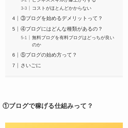
コストがほとんどかからない
③ブログを始めるデメリットって？
④ブログにはどんな種類があるの？
無料ブログを有料ブログはどっちが良い
のか
⑤ブログの始め方って？
さいごに
①ブログで稼げる仕組みって？