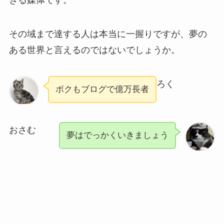
きる媒体です。
その域まで達する人は本当に一握りですが、夢の
ある世界と言えるのではないでしょうか。
ろく
ボクもブログで億万長者
おさむ
夢はでっかくいきましょう