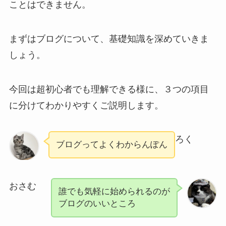
ことはできません。
まずはブログについて、基礎知識を深めていきま
しょう。
今回は超初心者でも理解できる様に、３つの項目
に分けてわかりやすくご説明します。
ろく
ブログってよくわからんぽん
おさむ
誰でも気軽に始められるのが
ブログのいいところ