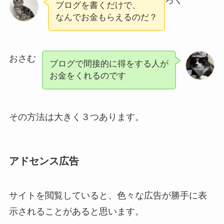
ブログを書くだけで、
なんでお金もらえるのだ？
おさむ
ブログで間接的に得をする人が
お金をくれるのです
その方法は大きく３つあります。
アドセンス広告
サイトを閲覧していると、色々な広告が勝手に表
示されることがあると思います。