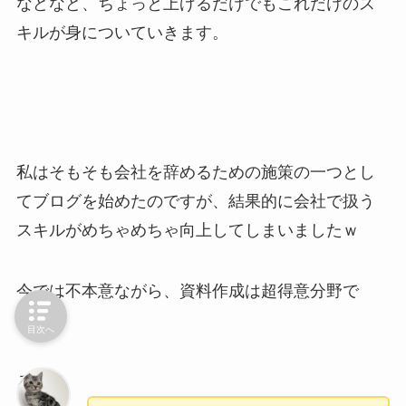
などなど、ちょっと上げるだけでもこれだけのス
キルが身についていきます。
私はそもそも会社を辞めるための施策の一つとし
てブログを始めたのですが、結果的に会社で扱う
スキルがめちゃめちゃ向上してしまいましたｗ
今では不本意ながら、資料作成は超得意分野で
す。。
目次へ
ろく