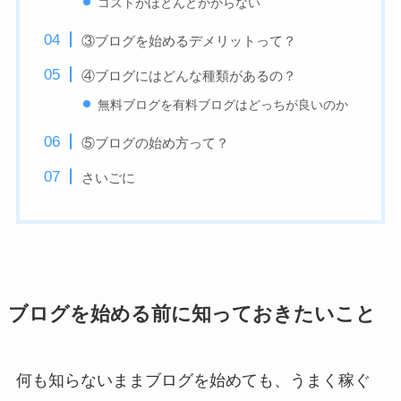
コストがほとんどかからない
③ブログを始めるデメリットって？
④ブログにはどんな種類があるの？
無料ブログを有料ブログはどっちが良いのか
⑤ブログの始め方って？
さいごに
ブログを始める前に知っておきたいこと
何も知らないままブログを始めても、うまく稼ぐ