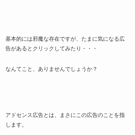
基本的には邪魔な存在ですが、たまに気になる広
告があるとクリックしてみたり・・・
なんてこと、ありませんでしょうか？
アドセンス広告とは、まさにこの広告のことを指
します。