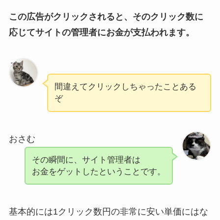
この広告がクリックされると、そのクリック数に
応じてサイトの管理者にお金が支払われます。
ろく
間違えてクリックしちゃったことある
ぞ
おさむ
その瞬間に、サイト管理者は
お金をゲットしたということです。
基本的には1クリック数円の非常に安い単価にはな