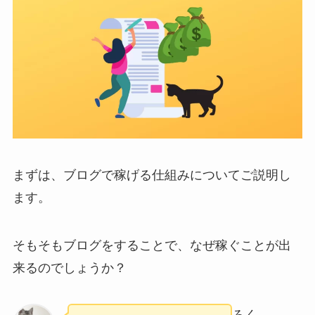
まずは、ブログで稼げる仕組みについてご説明し
ます。
そもそもブログをすることで、なぜ稼ぐことが出
来るのでしょうか？
ろく