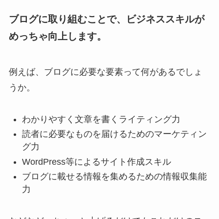
ブログに取り組むことで、ビジネススキルが
めっちゃ向上します。
例えば、ブログに必要な要素って何があるでしょ
うか。
わかりやすく文章を書くライティング力
読者に必要なものを届けるためのマーケティン
グ力
WordPress等によるサイト作成スキル
ブログに載せる情報を集めるための情報収集能
力