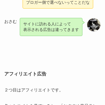
ブロガー側で選べないってことだな
おさむ
サイトに訪れる人によって
表示される広告は違ってきます
アフィリエイト広告
２つ目はアフィリエイトです。