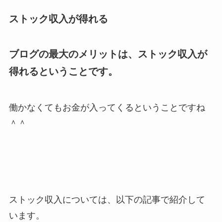
ストック収入が得れる
ブログの最大のメリットは、ストック収入が
得れるということです。
働かなくてもお金が入ってくるということですね
＾＾
ストック収入については、以下の記事で紹介して
います。