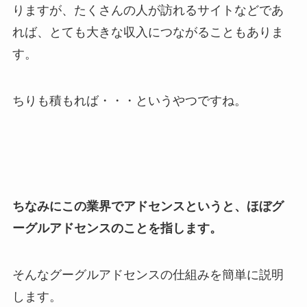
りますが、たくさんの人が訪れるサイトなどであ
れば、とても大きな収入につながることもありま
す。
ちりも積もれば・・・というやつですね。
ちなみにこの業界でアドセンスというと、ほぼグ
ーグルアドセンスのことを指します。
そんなグーグルアドセンスの仕組みを簡単に説明
します。