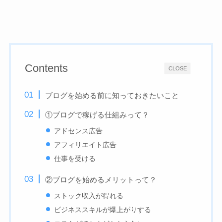
Contents
CLOSE
ブログを始める前に知っておきたいこと
①ブログで稼げる仕組みって？
アドセンス広告
アフィリエイト広告
仕事を受ける
②ブログを始めるメリットって？
ストック収入が得れる
ビジネススキルが爆上がりする