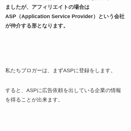
ましたが、アフィリエイトの場合は
ASP（Application Service Provider）という会社
が仲介する形となります。
私たちブロガーは、まずASPに登録をします。
すると、ASPに広告依頼を出している企業の情報
を得ることが出来ます。