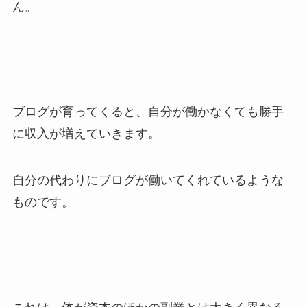
ん。
ブログが育ってくると、自分が働かなくても勝手
に収入が増えていきます。
自分の代わりにブログが働いてくれているような
ものです。