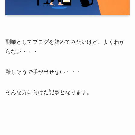
副業としてブログを始めてみたいけど、よくわか
らない・・・
難しそうで手が出せない・・・
そんな方に向けた記事となります。