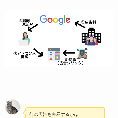
ろく
何の広告を表示するかは、