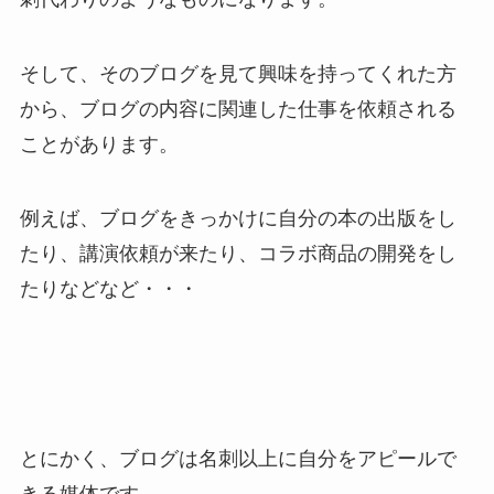
そして、そのブログを見て興味を持ってくれた方
から、ブログの内容に関連した仕事を依頼される
ことがあります。
例えば、ブログをきっかけに自分の本の出版をし
たり、講演依頼が来たり、コラボ商品の開発をし
たりなどなど・・・
とにかく、ブログは名刺以上に自分をアピールで