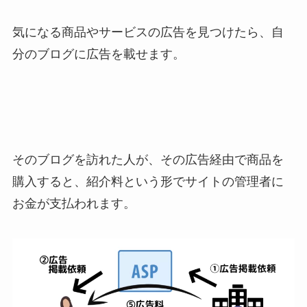
気になる商品やサービスの広告を見つけたら、自
分のブログに広告を載せます。
そのブログを訪れた人が、その広告経由で商品を
購入すると、紹介料という形でサイトの管理者に
お金が支払われます。