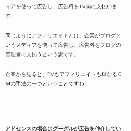
ィアを使って広告し、広告料をTV局に支払いま
す。
同じようにアフィリエイトとは、企業がブログと
いうメディアを使って広告し、広告料をブログの
管理者に支払うという訳です。
企業から見ると、TVもアフィリエイトも単なるＣ
Ｍの手法の一つということですね。
アドセンスの場合はグーグルが広告を仲介してい