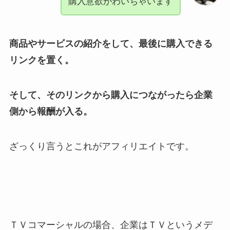
購入意欲がわいちゃいます
商品やサービスの紹介をして、最後に購入できる
リンクを置く。
そして、そのリンクから購入につながったら企業
側から報酬が入る。
ざっくり言うとこれがアフィリエイトです。
ＴＶコマーシャルの場合、企業はＴＶというメデ