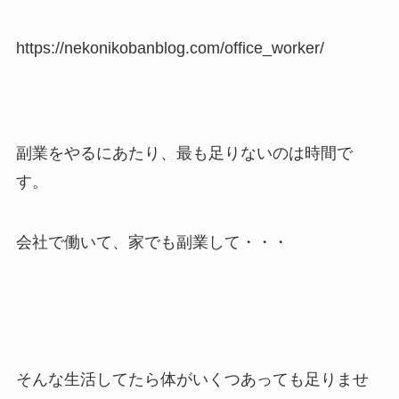
https://nekonikobanblog.com/office_worker/
副業をやるにあたり、最も足りないのは時間で
す。
会社で働いて、家でも副業して・・・
そんな生活してたら体がいくつあっても足りませ