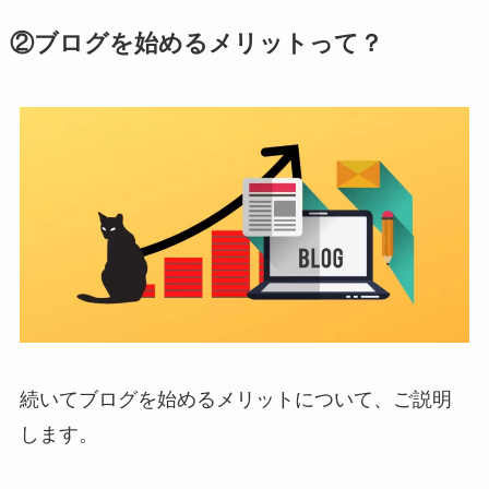
②ブログを始めるメリットって？
続いてブログを始めるメリットについて、ご説明
します。