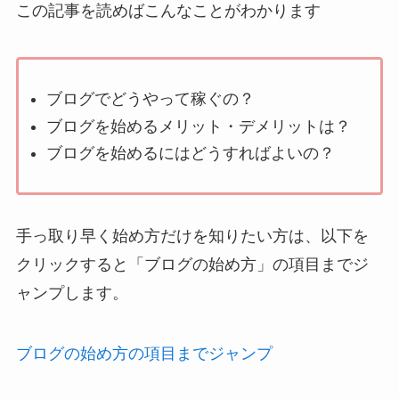
この記事を読めばこんなことがわかります
ブログでどうやって稼ぐの？
ブログを始めるメリット・デメリットは？
ブログを始めるにはどうすればよいの？
手っ取り早く始め方だけを知りたい方は、以下を
クリックすると「ブログの始め方」の項目までジ
ャンプします。
ブログの始め方の項目までジャンプ