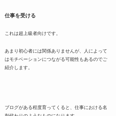
仕事を受ける
これは超上級者向けです。
あまり初心者には関係ありませんが、人によって
はモチベーションにつながる可能性もあるのでご
紹介します。
ブログがある程度育ってくると、仕事における名
刺代わりのようなものになります。