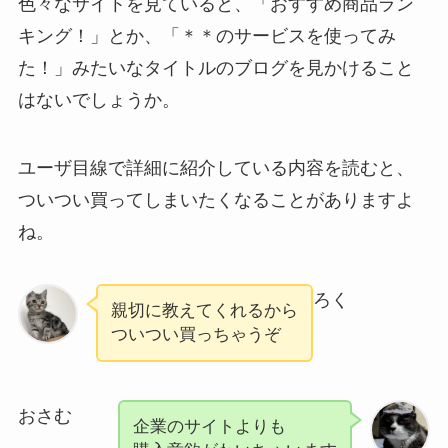
色々なサイトを見ていると、「おすすめ商品ラン
キング！」とか、「＊＊のサービスを使ってみ
た！」みたいなタイトルのブログを見かけること
はないでしょうか。
ユーザ目線で詳細に紹介している内容を読むと、
ついつい買ってしまいたくなることがありますよ
ね。
ろく
親切に教えてくれるから
ついつい買っちゃうぞ
おさむ
企業のサイトよりも