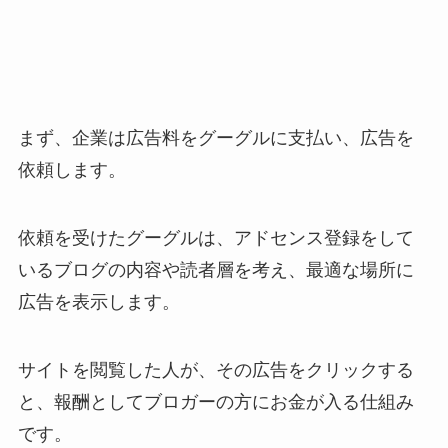
まず、企業は広告料をグーグルに支払い、広告を
依頼します。
依頼を受けたグーグルは、アドセンス登録をして
いるブログの内容や読者層を考え、最適な場所に
広告を表示します。
サイトを閲覧した人が、その広告をクリックする
と、報酬としてブロガーの方にお金が入る仕組み
です。