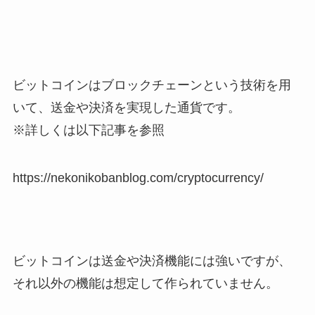
ビットコインはブロックチェーンという技術を用
いて、送金や決済を実現した通貨です。
※詳しくは以下記事を参照
https://nekonikobanblog.com/cryptocurrency/
ビットコインは送金や決済機能には強いですが、
それ以外の機能は想定して作られていません。