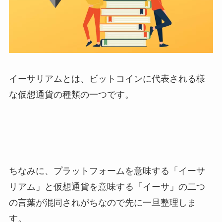
イーサリアムとは、ビットコインに代表される様
な仮想通貨の種類の一つです。
ちなみに、プラットフォームを意味する「イーサ
リアム」と仮想通貨を意味する「イーサ」の二つ
の言葉が混同されがちなので先に一旦整理しま
す。