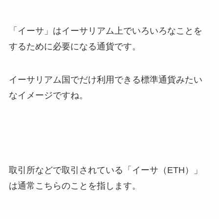
「イーサ」はイーサリアム上でいろいろなことを
するために必要になる通貨です。
イーサリアム国でだけ利用できる標準通貨みたい
なイメージですね。
取引所などで取引されている「イーサ（ETH）」
は通常こちらのことを指します。