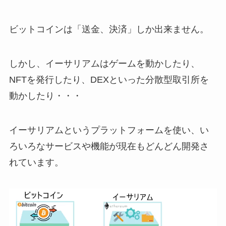
ビットコインは「送金、決済」しか出来ません。
しかし、イーサリアムはゲームを動かしたり、
NFTを発行したり、DEXといった分散型取引所を
動かしたり・・・
イーサリアムというプラットフォームを使い、い
ろいろなサービスや機能が現在もどんどん開発さ
れています。