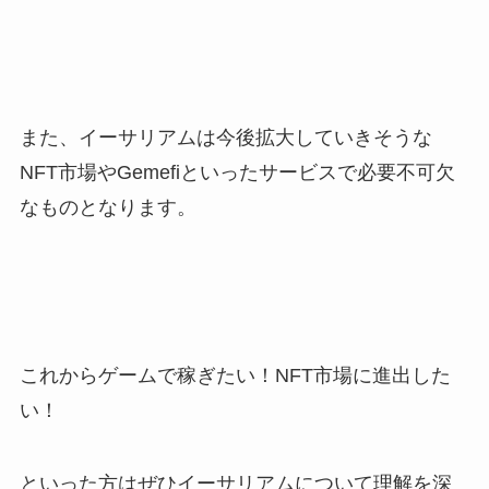
また、イーサリアムは今後拡大していきそうな
NFT市場やGemefiといったサービスで必要不可欠
なものとなります。
これからゲームで稼ぎたい！NFT市場に進出した
い！
といった方はぜひイーサリアムについて理解を深