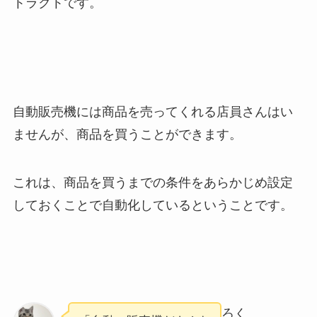
トラクトです。
自動販売機には商品を売ってくれる店員さんはい
ませんが、商品を買うことができます。
これは、商品を買うまでの条件をあらかじめ設定
しておくことで自動化しているということです。
ろく