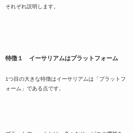
それぞれ説明します。
特徴１ イーサリアムはプラットフォーム
1つ目の大きな特徴はイーサリアムは「プラットフ
ォーム」である点です。