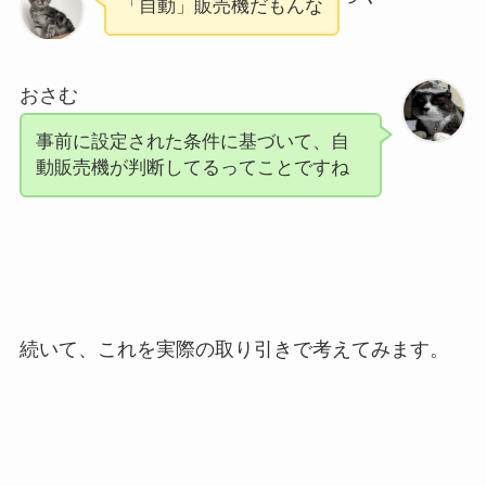
「自動」販売機だもんな
おさむ
事前に設定された条件に基づいて、自
動販売機が判断してるってことですね
続いて、これを実際の取り引きで考えてみます。