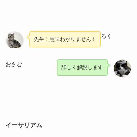
ろく
先生！意味わかりません！
おさむ
詳しく解説します
イーサリアム