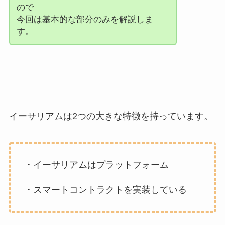
ので
今回は基本的な部分のみを解説しま
す。
イーサリアムは2つの大きな特徴を持っています。
・イーサリアムはプラットフォーム
・スマートコントラクトを実装している