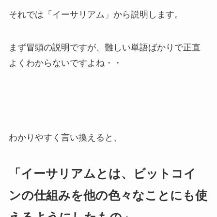
それでは「イーサリアム」から説明します。
まず冒頭の説明ですが、難しい単語ばかりで正直
よくわからないですよね・・
わかりやすく言い換えると、
「イーサリアムとは、ビットコイ
ンの仕組みを他の色々なことにも使
えるようにしたもの」