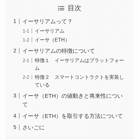
目次
イーサリアムって？
イーサリアム
イーサ（ETH）
イーサリアムの特徴について
特徴１ イーサリアムはプラットフォー
ム
特徴２ スマートコントラクトを実装し
ている
イーサ（ETH）の値動きと将来性につい
て
イーサ（ETH）を取引する方法について
さいごに