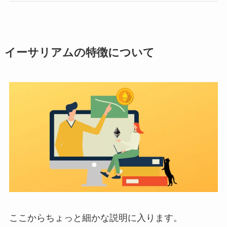
イーサリアムの特徴について
ここからちょっと細かな説明に入ります。