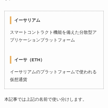
イーサリアム
スマートコントラクト機能を備えた分散型ア
プリケーションプラットフォーム
イーサ（ETH）
イーサリアムのプラットフォームで使われる
仮想通貨
本記事では上記の名前で使い分けします。