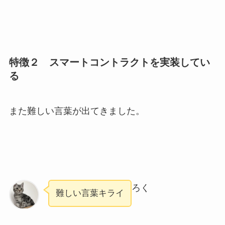
特徴２ スマートコントラクトを実装してい
る
また難しい言葉が出てきました。
ろく
難しい言葉キライ