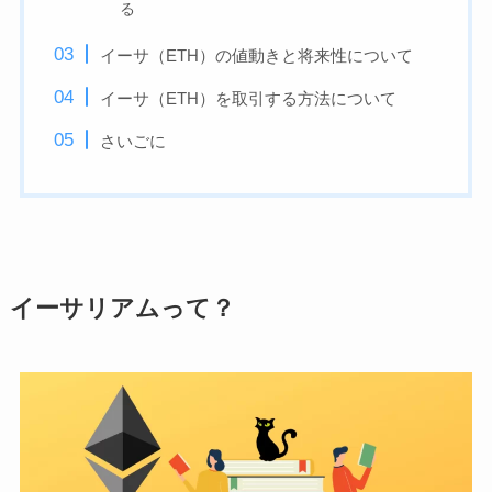
る
イーサ（ETH）の値動きと将来性について
イーサ（ETH）を取引する方法について
さいごに
イーサリアムって？