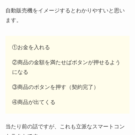
自動販売機をイメージするとわかりやすいと思い
ます。
①お金を入れる
②商品の金額を満たせばボタンが押せるよう
になる
③商品のボタンを押す（契約完了）
④商品が出てくる
当たり前の話ですが、これも立派なスマートコン