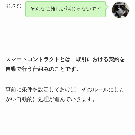
おさむ
そんなに難しい話じゃないです
スマートコントラクトとは、取引における契約を
自動で行う仕組みのことです。
事前に条件を設定しておけば、そのルールにした
がい自動的に処理が進んでいきます。