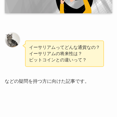
ろく
イーサリアムってどんな通貨なの？
イーサリアムの将来性は？
ビットコインとの違いって？
などの疑問を持つ方に向けた記事です。