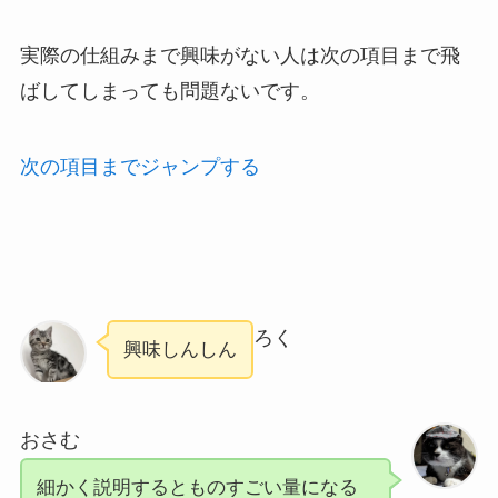
実際の仕組みまで興味がない人は次の項目まで飛
ばしてしまっても問題ないです。
次の項目までジャンプする
ろく
興味しんしん
おさむ
細かく説明するとものすごい量になる