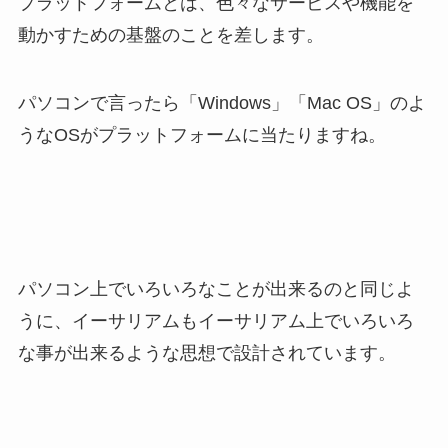
プラットフォームとは、色々なサービスや機能を
動かすための基盤のことを差します。
パソコンで言ったら「Windows」「Mac OS」のよ
うなOSがプラットフォームに当たりますね。
パソコン上でいろいろなことが出来るのと同じよ
うに、イーサリアムもイーサリアム上でいろいろ
な事が出来るような思想で設計されています。