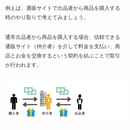
例えば、通販サイトで出品者から商品を購入する
時のやり取りで考えてみましょう。
通常出品者から商品を購入する場合、信頼できる
通販サイト（仲介者）を介して料金を支払い、商
品とお金を交換するという契約を結ぶことで取引
が行われます。