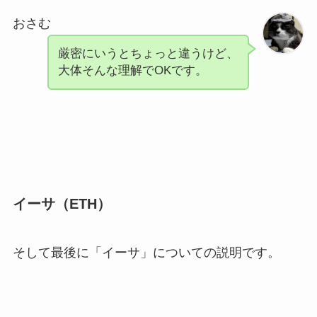
おさむ
厳密にいうとちょっと違うけど、
大体そんな理解でOKです。
イーサ（ETH）
そして最後に「イーサ」についての説明です。