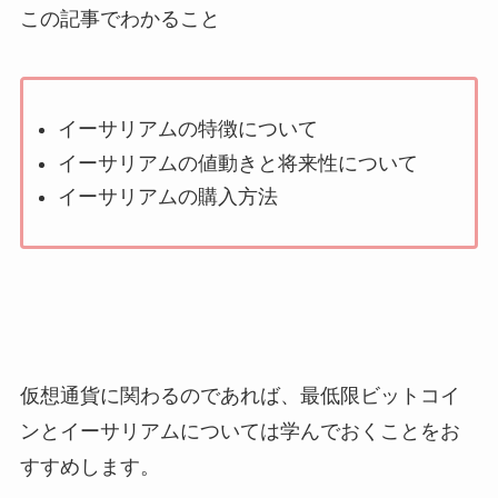
この記事でわかること
イーサリアムの特徴について
イーサリアムの値動きと将来性について
イーサリアムの購入方法
仮想通貨に関わるのであれば、最低限ビットコイ
ンとイーサリアムについては学んでおくことをお
すすめします。