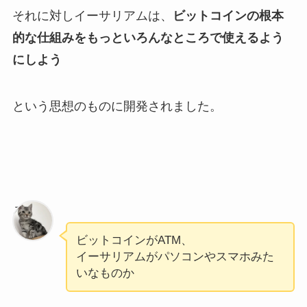
それに対しイーサリアムは、
ビットコインの根本
的な仕組みをもっといろんなところで使えるよう
にしよう
という思想のものに開発されました。
ろく
ビットコインがATM、
イーサリアムがパソコンやスマホみた
いなものか