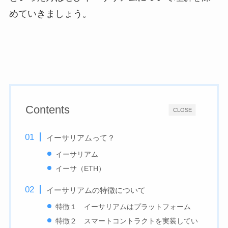
めていきましょう。
Contents
CLOSE
イーサリアムって？
イーサリアム
イーサ（ETH）
イーサリアムの特徴について
特徴１ イーサリアムはプラットフォーム
特徴２ スマートコントラクトを実装してい